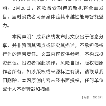
购。2月28日，这款备受期待的新机将全面发
售，届时消费者可亲身体验其卓越性能与智能魅
力。
本网声明：成都热线发布此文仅出于信息分
享，并非赞同其观点或证实其描述，不承担侵权
行为的连带责任。文章内容仅供参考，不构成投
资建议。投资者据此操作，风险自担。版权归原
作者所有，如涉版权或来源标注有误，请联系我
们删除。本网原创内容未经书面授权，任何单位
或个人不得转载和摘编。
[ 编辑： NO 09 ]