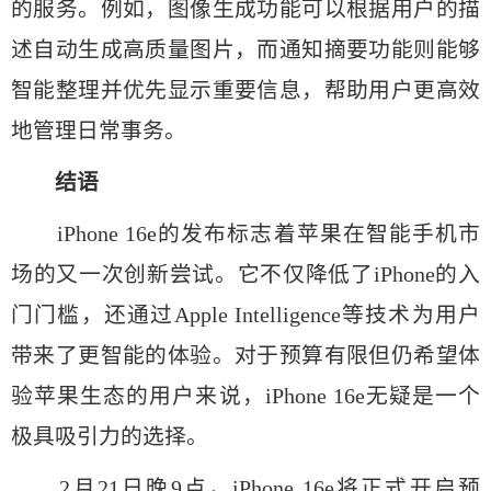
的服务。例如，图像生成功能可以根据用户的描
述自动生成高质量图片，而通知摘要功能则能够
智能整理并优先显示重要信息，帮助用户更高效
地管理日常事务。
结语
iPhone 16e的发布标志着苹果在智能手机市
场的又一次创新尝试。它不仅降低了iPhone的入
门门槛，还通过Apple Intelligence等技术为用户
带来了更智能的体验。对于预算有限但仍希望体
验苹果生态的用户来说，iPhone 16e无疑是一个
极具吸引力的选择。
2月21日晚9点，iPhone 16e将正式开启预