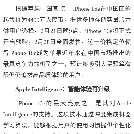
根据苹果中国官 息，iPhone 16e在中国区的
起售价为4499元人民币，提供多种存储容量版本
供用户选择。2月21日晚9点，iPhone 16e将正式
开启预购，2月28日全面发售。这一价格定位使
得iPhone 16e成为苹果近年来在中国市场推出的
最具竞争力的机型之一，预计将吸引大量预算有
限但仍追求高品质体验的用户。
Apple Intelligence：智能体验再升级
iPhone 16e的最大亮点之一是其对Apple
Intelligence的支持。这项技术通过深度集成机器
学习算法，能够根据用户的使用习惯提供个性化