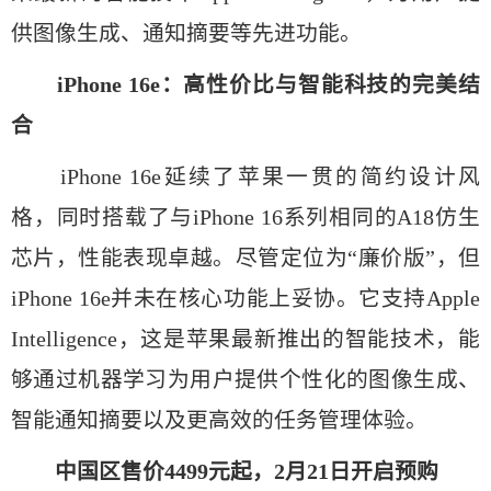
供图像生成、通知摘要等先进功能。
iPhone 16e：高性价比与智能科技的完美结
合
iPhone 16e延续了苹果一贯的简约设计风
格，同时搭载了与iPhone 16系列相同的A18仿生
芯片，性能表现卓越。尽管定位为“廉价版”，但
iPhone 16e并未在核心功能上妥协。它支持Apple
Intelligence，这是苹果最新推出的智能技术，能
够通过机器学习为用户提供个性化的图像生成、
智能通知摘要以及更高效的任务管理体验。
中国区售价4499元起，2月21日开启预购