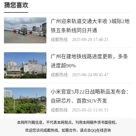
猜您喜欢
广州迎来轨道交通大丰收 3城际2地
铁五条新线同日开通
成都热线 2025-09-28 17:40:21
广州在建地铁线路进度更新，多条
进度超90%
成都热线 2025-06-24 09:45:47
小米官宣5月22日战略新品发布会：
自研芯片、首款SUV齐发
成都热线 2025-05-21 11:01:51
本网所刊载信息，不代表本网观点。刊用本网稿件须书面授权。
欢迎您访问成都热线，如需合作，
请点击QQ在线咨询