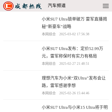
汽车频道
小米SU7 Ultra锁单破万 雷军直播揭
秘“新豪车”战略
本网综合 2025-03-02 17:56:38
小米SU7 Ultra发布：定价52.99万
元，雷军称保时有实力有格局
本网综合 2025-02-27 21:48:51
理想汽车为小米“双Ultra”发布会让
路，雷军感谢李想
本网综合 2025-02-26 15:44:46
小米SU7 Ultra与小米15 Ultra将于明