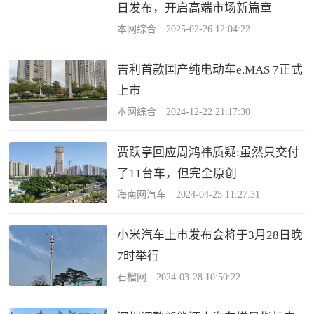
日发布，开启高端市场新篇章
本网综合 2025-02-26 12:04:22
吉利首款国产纯电动车e.MAS 7正式
上市
本网综合 2024-12-22 21:17:30
贾跃亭回应周鸿祎质疑:虽然只交付
了11台车，但完全原创
海南网汽车 2024-04-25 11:27:31
小米汽车上市发布会将于3月28日晚
7时举行
石榴网 2024-03-28 10:50:22